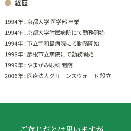
経歴
1994年 : 京都大学 医学部 卒業
1994年 : 京都大学附属病院にて勤務開始
1994年 : 市立宇和島病院にて勤務開始
1998年 : 彦根市立病院にて勤務開始
1999年 : やまがみ眼科 開院
2006年 : 医療法人グリーンスウォード 設立
ご存じだとは思いますが、