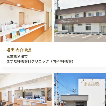
増田 大介
院長
三重県名張市
ますだ呼吸器科クリニック（内科/呼吸器）