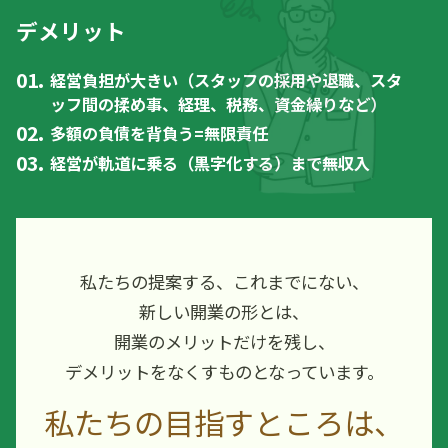
デメリット
経営負担が大きい（スタッフの採用や退職、スタ
ッフ間の揉め事、経理、税務、資金繰りなど）
多額の負債を背負う=無限責任
経営が軌道に乗る（黒字化する）まで無収入
私たちの提案する、これまでにない、
新しい開業の形とは、
開業のメリットだけを残し、
デメリットをなくすものとなっています。
私たちの目指すところは、