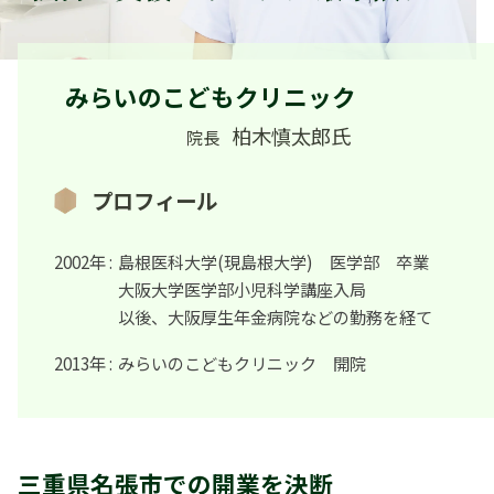
みらいのこどもクリニック
柏木慎太郎氏
院長
プロフィール
2002年 :
島根医科大学(現島根大学) 医学部 卒業
大阪大学医学部小児科学講座入局
以後、大阪厚生年金病院などの勤務を経て
2013年 :
みらいのこどもクリニック 開院
三重県名張市での開業を決断