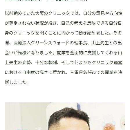
以前勤めていた大阪のクリニックでは、自分の意見や方向性
が尊重されない状況が続き、自己の考えを反映できる自分自
身のクリニックを開くことに向かって動き始めました。その
際、医療法人グリーンスウォードの理事長、山上先生との出
会いが転機となりました。開業を全面的に支援してくれる山
上先生の姿勢、十分な報酬、そして何よりもクリニック運営
における自由度の高さに惹かれ、三重県名張市での開業を決
断しました。