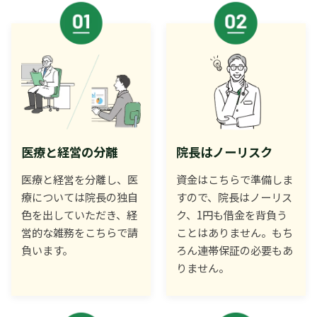
医療と経営の分離
院長はノーリスク
医療と経営を分離し、医
資金はこちらで準備しま
療については院長の独自
すので、院長はノーリス
色を出していただき、経
ク、1円も借金を背負う
営的な雑務をこちらで請
ことはありません。もち
負います。
ろん連帯保証の必要もあ
りません。