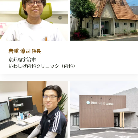
岩重 淳司
院長
京都府宇治市
いわしげ内科クリニック（内科）