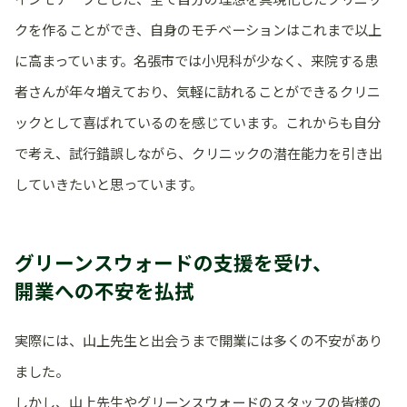
クを作ることができ、自身のモチベーションはこれまで以上
に高まっています。名張市では小児科が少なく、来院する患
者さんが年々増えており、気軽に訪れることができるクリニ
ックとして喜ばれているのを感じています。これからも自分
で考え、試行錯誤しながら、クリニックの潜在能力を引き出
していきたいと思っています。
グリーンスウォードの支援を受け、
開業への不安を払拭
実際には、山上先生と出会うまで開業には多くの不安があり
ました。
しかし、山上先生やグリーンスウォードのスタッフの皆様の