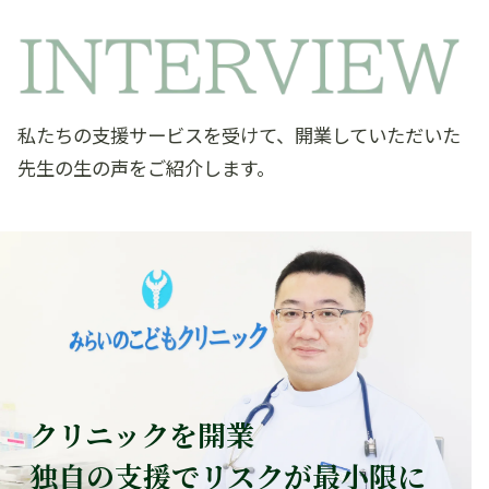
私たちの支援サービスを受けて、開業していただいた
先生の生の声をご紹介します。
クリニックを開業
独自の支援でリスクが最小限に