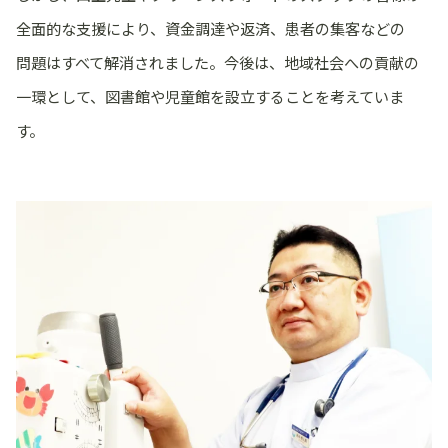
全面的な支援により、資金調達や返済、患者の集客などの
問題はすべて解消されました。今後は、地域社会への貢献の
一環として、図書館や児童館を設立することを考えていま
す。