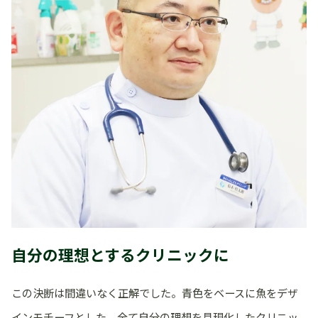
自分の理想とするクリニックに
この決断は間違いなく正解でした。青色をベースに魚をデザ
インモチーフとした、全て自分の理想を具現化したクリニッ