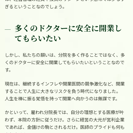
ぎるということなのでしょう。
多くのドクターに安全に開業し
てもらいたい
しかし、私たちの願いは、分院を多く作ることではなく、多
くのドクターに安全に開業してもらいたいということなので
す。
現在は、継続するインフレや開業医間の競争激化など、開業
することで人生に大きなリスクを負う時代になりました。
人生を棒に振る覚悟を持って開業へ向かうのは無謀です。
かといって、雇われ分院長では、自分の理想とする医療が叶
わず、本院の方針に従うだけ。さらに経営の大元が営利企業
であれば、金儲けの駒とされるだけ。医師のプライドも何も