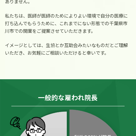
ありません。
私たちは、医師が医師のためによりよい環境で自分の医療に
打ち込んでもらうために、これまでにない形態での千葉県市
川市での開業をご提案させていただきます。
イメージとしては、生協とか互助会みたいなものだとご理解
いただき、お気軽にご相談いただけると幸いです。
一般的な雇われ院長