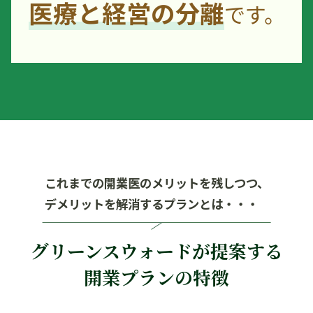
医療と経営の分離
です。
これまでの開業医のメリットを残しつつ、
デメリットを解消するプランとは・・・
グリーンスウォードが提案する
開業プランの特徴