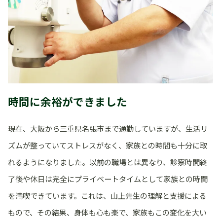
時間に余裕ができました
現在、大阪から三重県名張市まで通勤していますが、生活リ
ズムが整っていてストレスがなく、家族との時間も十分に取
れるようになりました。以前の職場とは異なり、診察時間終
了後や休日は完全にプライベートタイムとして家族との時間
を満喫できています。これは、山上先生の理解と支援による
もので、その結果、身体も心も楽で、家族もこの変化を大い