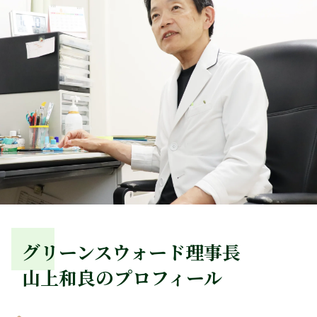
グリーンスウォード理事長
山上和良のプロフィール