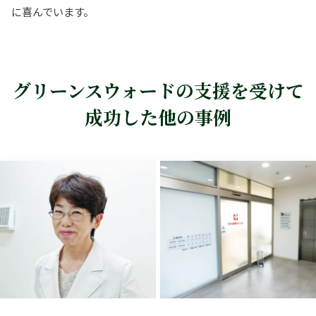
に喜んでいます。
グリーンスウォードの支援を受けて
成功した他の事例