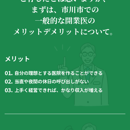
まずは、市川市での
一般的な開業医の
メリットデメリットについて。
メリット
自分の理想とする医院を作ることができる
当直や夜間の休日の呼び出しがない
上手く経営できれば、かなり収入が増える