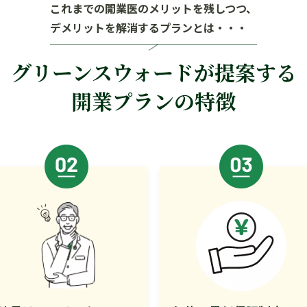
これまでの開業医のメリットを残しつつ、
デメリットを解消するプランとは・・・
グリーンスウォードが提案する
開業プランの特徴