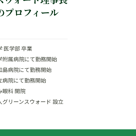
のプロフィール
大学 医学部 卒業
都大学附属病院にて勤務開始
立宇和島病院にて勤務開始
根市立病院にて勤務開始
がみ眼科 開院
療法人グリーンスウォード 設立