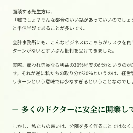
面談する先生方は、
「嘘でしょ？そんな都合のいい話があっていいのでしょ
と半信半疑であることが多いです。
会計事務所にも、こんなビジネスはこちらがリスクを負
ターンがないとずいぶん批判を受けてきました。
実際、雇われ院長なら利益の30%程度の配分というのが
す。それが逆に私たちの取り分が30%というのは、経営
リターンという意味では少なすぎるということなのでし
多くのドクターに安全に開業し
しかし、私たちの願いは、分院を多く作ることではなく