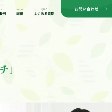
es
Service
Q&A
事例
詳細
よくある質問