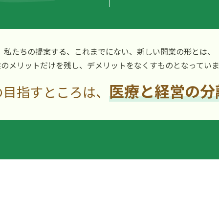
私たちの提案する、これまでにない、
新しい開業の形とは、
業のメリットだけを残し、
デメリットをなくすものとなっていま
医療と経営の分
の目指すところは、