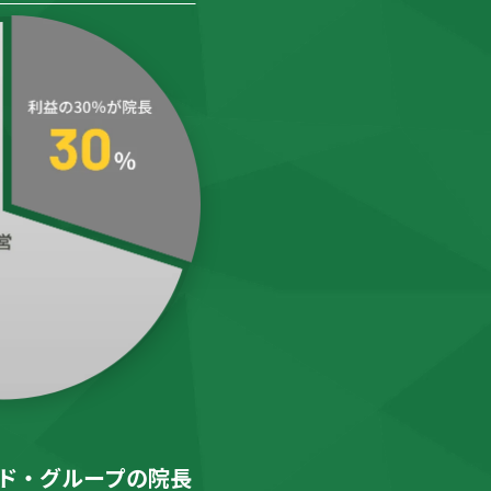
ド・グループの院長