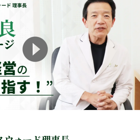
スウォード理事長