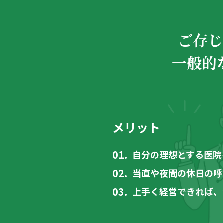
ご存じ
一般的
メリット
自分の理想とする医院
当直や夜間の休日の呼
上手く経営できれば、