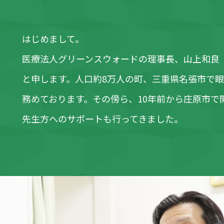
はじめまして。
医療法人グリーンスウォードの理事長、山上和良（
と申します。人口約8万人の町、三重県名張市で
務めております。その傍ら、10年前から庄原市で
先生方へのサポートも行ってきました。