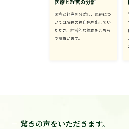
医療と経営の分離
医療と経営を分離し、医療につ
いては院長の独自色を出してい
ただき、経営的な雑務をこちら
で請負います。
驚きの声をいただきます。