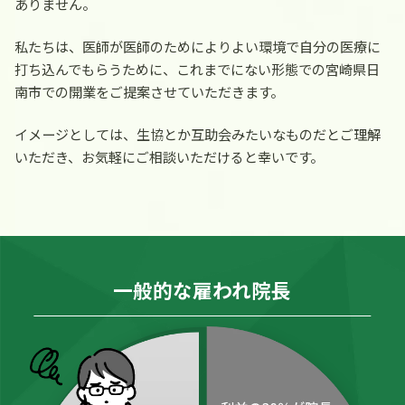
ありません。
私たちは、医師が医師のためによりよい環境で自分の医療に
打ち込んでもらうために、これまでにない形態での宮崎県日
南市での開業をご提案させていただきます。
イメージとしては、生協とか互助会みたいなものだとご理解
いただき、お気軽にご相談いただけると幸いです。
一般的な雇われ院長