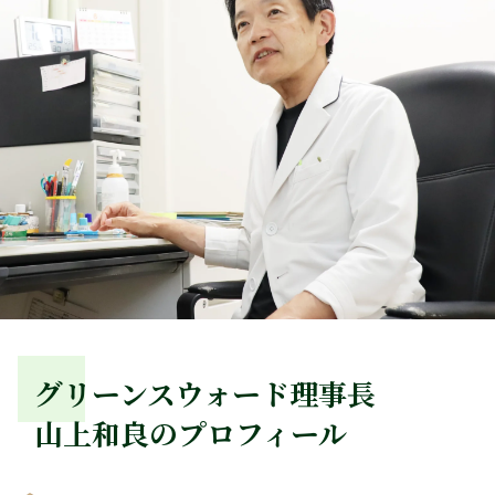
グリーンスウォード理事長
山上和良のプロフィール