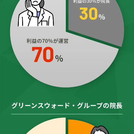
グリーンスウォード・グループの院長