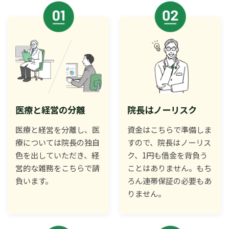
医療と経営の分離
院長はノーリスク
医療と経営を分離し、医
資金はこちらで準備しま
療については院長の独自
すので、院長はノーリス
色を出していただき、経
ク、1円も借金を背負う
営的な雑務をこちらで請
ことはありません。もち
負います。
ろん連帯保証の必要もあ
りません。