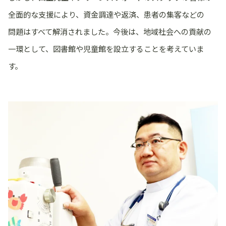
全面的な支援により、資金調達や返済、患者の集客などの
問題はすべて解消されました。今後は、地域社会への貢献の
一環として、図書館や児童館を設立することを考えていま
す。