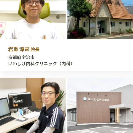
岩重 淳司
院長
京都府宇治市
いわしげ内科クリニック（内科）