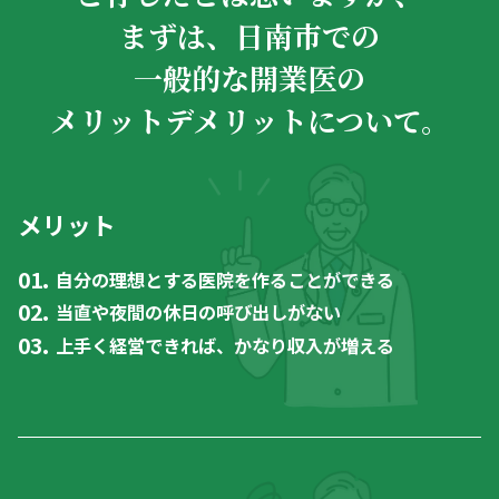
まずは、日南市での
一般的な開業医の
メリットデメリットについて。
メリット
自分の理想とする医院を作ることができる
当直や夜間の休日の呼び出しがない
上手く経営できれば、かなり収入が増える