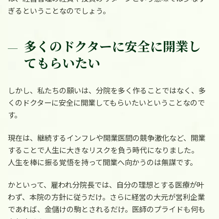
ぎるということなのでしょう。
多くのドクターに安全に開業し
てもらいたい
しかし、私たちの願いは、分院を多く作ることではなく、多
くのドクターに安全に開業してもらいたいということなので
す。
現在は、継続するインフレや開業医間の競争激化など、開業
することで人生に大きなリスクを負う時代になりました。
人生を棒に振る覚悟を持って開業へ向かうのは無謀です。
かといって、雇われ分院長では、自分の理想とする医療が叶
わず、本院の方針に従うだけ。さらに経営の大元が営利企業
であれば、金儲けの駒とされるだけ。医師のプライドも何も