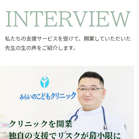
私たちの支援サービスを受けて、開業していただいた
先生の生の声をご紹介します。
クリニックを開業
独自の支援でリスクが最小限に