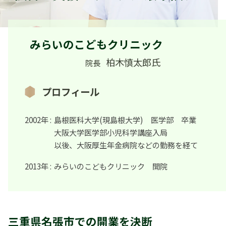
みらいのこどもクリニック
柏木慎太郎氏
院長
プロフィール
2002年 :
島根医科大学(現島根大学) 医学部 卒業
大阪大学医学部小児科学講座入局
以後、大阪厚生年金病院などの勤務を経て
2013年 :
みらいのこどもクリニック 開院
三重県名張市での開業を決断