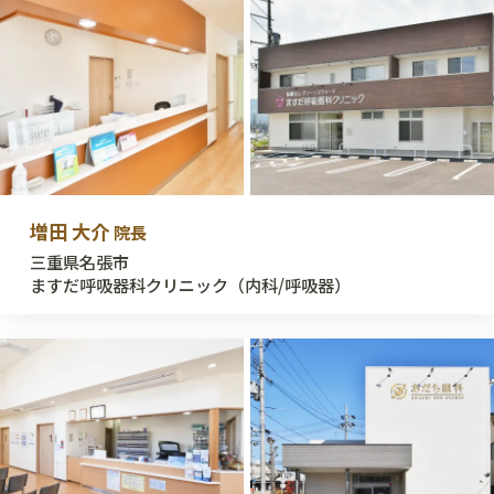
増田 大介
院長
三重県名張市
ますだ呼吸器科クリニック（内科/呼吸器）