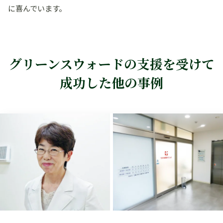
に喜んでいます。
グリーンスウォードの支援を受けて
成功した他の事例