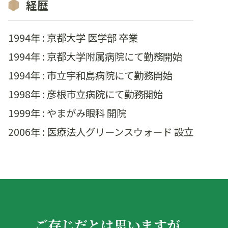
経歴
1994年 : 京都大学 医学部 卒業
1994年 : 京都大学附属病院にて勤務開始
1994年 : 市立宇和島病院にて勤務開始
1998年 : 彦根市立病院にて勤務開始
1999年 : やまがみ眼科 開院
2006年 : 医療法人グリーンスウォード 設立
ご存じだとは思いますが、