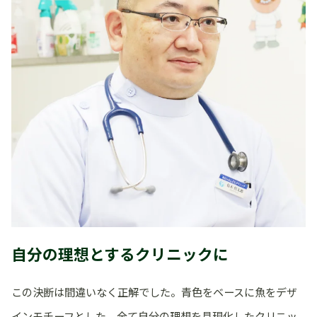
自分の理想とするクリニックに
この決断は間違いなく正解でした。青色をベースに魚をデザ
インモチーフとした、全て自分の理想を具現化したクリニッ