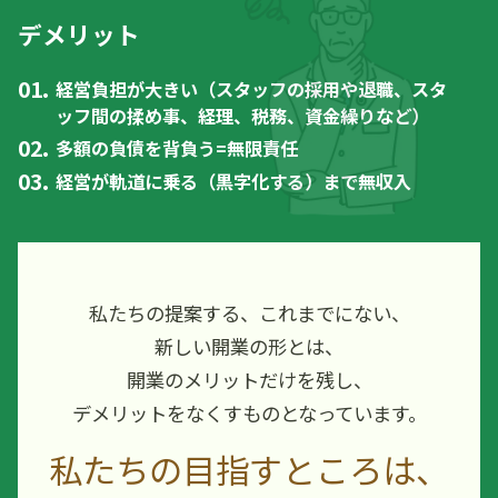
デメリット
経営負担が大きい（スタッフの採用や退職、スタ
ッフ間の揉め事、経理、税務、資金繰りなど）
多額の負債を背負う=無限責任
経営が軌道に乗る（黒字化する）まで無収入
私たちの提案する、これまでにない、
新しい開業の形とは、
開業のメリットだけを残し、
デメリットをなくすものとなっています。
私たちの目指すところは、