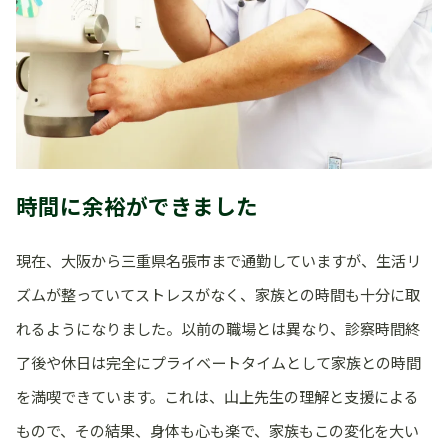
時間に余裕ができました
現在、大阪から三重県名張市まで通勤していますが、生活リ
ズムが整っていてストレスがなく、家族との時間も十分に取
れるようになりました。以前の職場とは異なり、診察時間終
了後や休日は完全にプライベートタイムとして家族との時間
を満喫できています。これは、山上先生の理解と支援による
もので、その結果、身体も心も楽で、家族もこの変化を大い