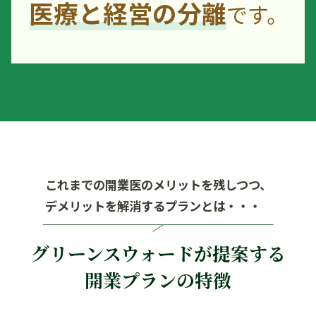
医療と経営の分離
です。
これまでの開業医のメリットを残しつつ、
デメリットを解消するプランとは・・・
グリーンスウォードが提案する
開業プランの特徴