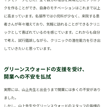
クを作ることができ、自身のモチベーションはこれまで以上
に高まっています。名張市では小児科が少なく、来院する患
者さんが年々増えており、気軽に訪れることができるクリニ
ックとして喜ばれているのを感じています。これからも自分
で考え、試行錯誤しながら、クリニックの潜在能力を引き出
していきたいと思っています。
グリーンスウォードの支援を受け、
開業への不安を払拭
実際には、山上先生と出会うまで開業には多くの不安があり
ました。
しかし、山上先生やグリーンスウォードのスタッフの皆様の