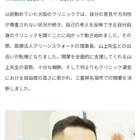
以前勤めていた大阪のクリニックでは、自分の意見や方向性
が尊重されない状況が続き、自己の考えを反映できる自分自
身のクリニックを開くことに向かって動き始めました。その
際、医療法人グリーンスウォードの理事長、山上先生との出
会いが転機となりました。開業を全面的に支援してくれる山
上先生の姿勢、十分な報酬、そして何よりもクリニック運営
における自由度の高さに惹かれ、三重県名張市での開業を決
断しました。