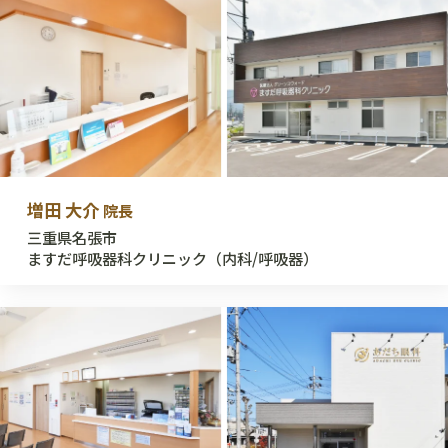
増田 大介
院長
三重県名張市
ますだ呼吸器科クリニック（内科/呼吸器）