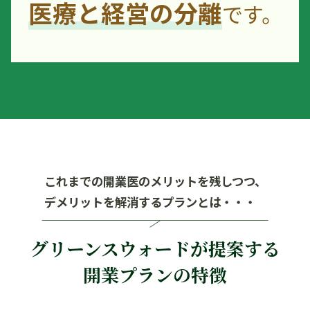
医療と経営の分離
です。
これまでの開業医のメリットを残しつつ、
デメリットを解消するプランとは・・・
グリーンスウォードが提案する
開業プランの特徴