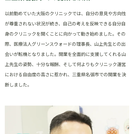
以前勤めていた大阪のクリニックでは、自分の意見や方向性
が尊重されない状況が続き、自己の考えを反映できる自分自
身のクリニックを開くことに向かって動き始めました。その
際、医療法人グリーンスウォードの理事長、山上先生との出
会いが転機となりました。開業を全面的に支援してくれる山
上先生の姿勢、十分な報酬、そして何よりもクリニック運営
における自由度の高さに惹かれ、三重県名張市での開業を決
断しました。