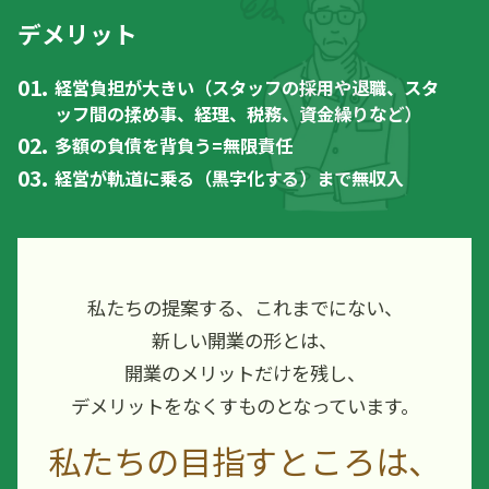
デメリット
経営負担が大きい（スタッフの採用や退職、スタ
ッフ間の揉め事、経理、税務、資金繰りなど）
多額の負債を背負う=無限責任
経営が軌道に乗る（黒字化する）まで無収入
私たちの提案する、これまでにない、
新しい開業の形とは、
開業のメリットだけを残し、
デメリットをなくすものとなっています。
私たちの目指すところは、