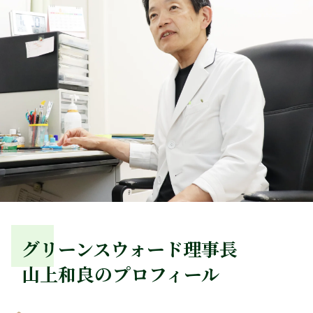
グリーンスウォード理事長
山上和良のプロフィール