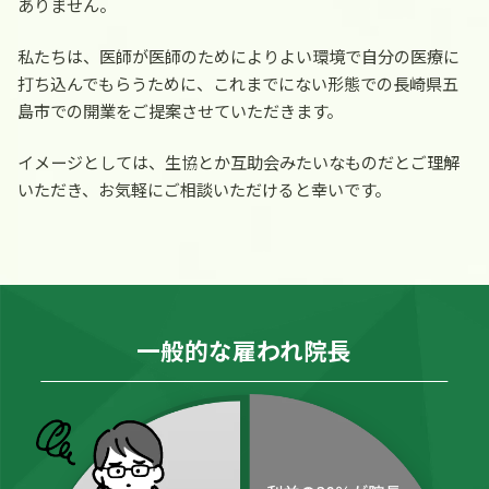
ありません。
私たちは、医師が医師のためによりよい環境で自分の医療に
打ち込んでもらうために、これまでにない形態での長崎県五
島市での開業をご提案させていただきます。
イメージとしては、生協とか互助会みたいなものだとご理解
いただき、お気軽にご相談いただけると幸いです。
一般的な雇われ院長