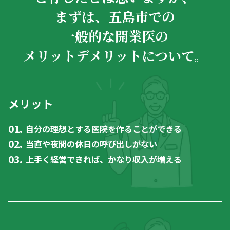
まずは、五島市での
一般的な開業医の
メリットデメリットについて。
メリット
自分の理想とする医院を作ることができる
当直や夜間の休日の呼び出しがない
上手く経営できれば、かなり収入が増える