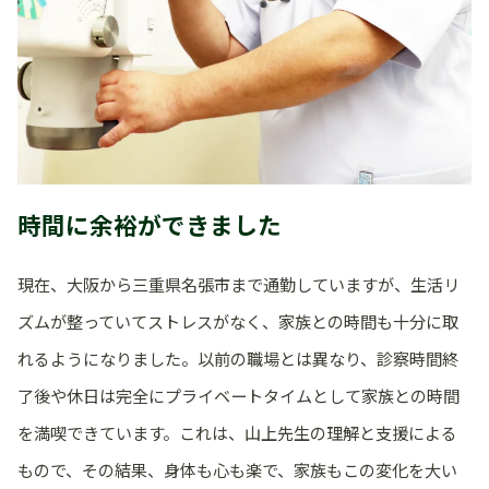
時間に余裕ができました
現在、大阪から三重県名張市まで通勤していますが、生活リ
ズムが整っていてストレスがなく、家族との時間も十分に取
れるようになりました。以前の職場とは異なり、診察時間終
了後や休日は完全にプライベートタイムとして家族との時間
を満喫できています。これは、山上先生の理解と支援による
もので、その結果、身体も心も楽で、家族もこの変化を大い