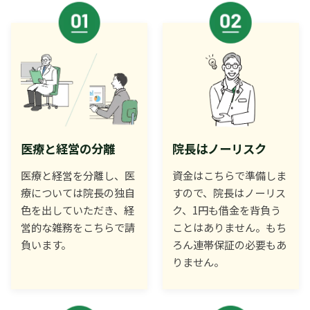
医療と経営の分離
院長はノーリスク
医療と経営を分離し、医
資金はこちらで準備しま
療については院長の独自
すので、院長はノーリス
色を出していただき、経
ク、1円も借金を背負う
営的な雑務をこちらで請
ことはありません。もち
負います。
ろん連帯保証の必要もあ
りません。