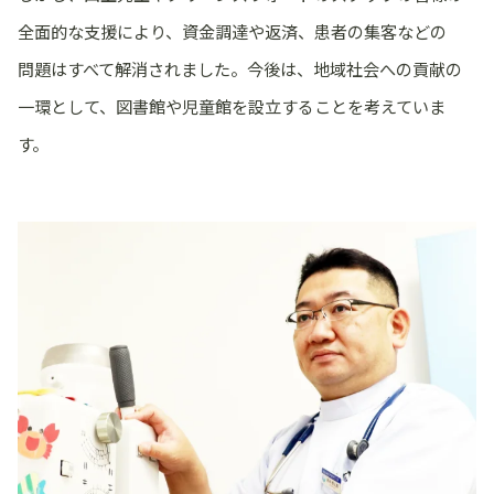
全面的な支援により、資金調達や返済、患者の集客などの
問題はすべて解消されました。今後は、地域社会への貢献の
一環として、図書館や児童館を設立することを考えていま
す。