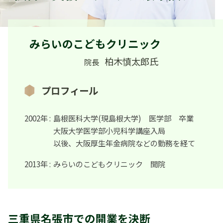
みらいのこどもクリニック
柏木慎太郎氏
院長
プロフィール
2002年 :
島根医科大学(現島根大学) 医学部 卒業
大阪大学医学部小児科学講座入局
以後、大阪厚生年金病院などの勤務を経て
2013年 :
みらいのこどもクリニック 開院
三重県名張市での開業を決断