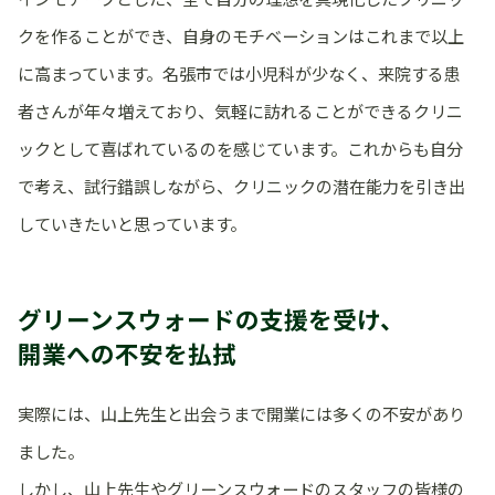
クを作ることができ、自身のモチベーションはこれまで以上
に高まっています。名張市では小児科が少なく、来院する患
者さんが年々増えており、気軽に訪れることができるクリニ
ックとして喜ばれているのを感じています。これからも自分
で考え、試行錯誤しながら、クリニックの潜在能力を引き出
していきたいと思っています。
グリーンスウォードの支援を受け、
開業への不安を払拭
実際には、山上先生と出会うまで開業には多くの不安があり
ました。
しかし、山上先生やグリーンスウォードのスタッフの皆様の