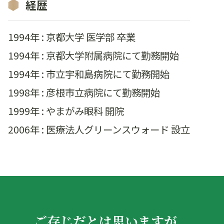
経歴
1994年 : 京都大学 医学部 卒業
1994年 : 京都大学附属病院にて勤務開始
1994年 : 市立宇和島病院にて勤務開始
1998年 : 彦根市立病院にて勤務開始
1999年 : やまがみ眼科 開院
2006年 : 医療法人グリーンスウォード 設立
ご存じだとは思いますが、