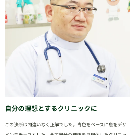
自分の理想とするクリニックに
この決断は間違いなく正解でした。青色をベースに魚をデザ
インモチーフとした、全て自分の理想を具現化したクリニッ