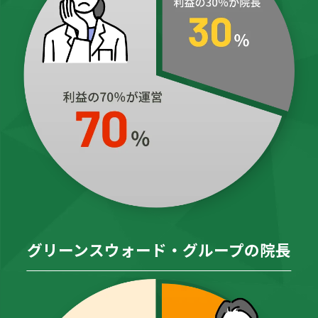
グリーンスウォード・グループの院長