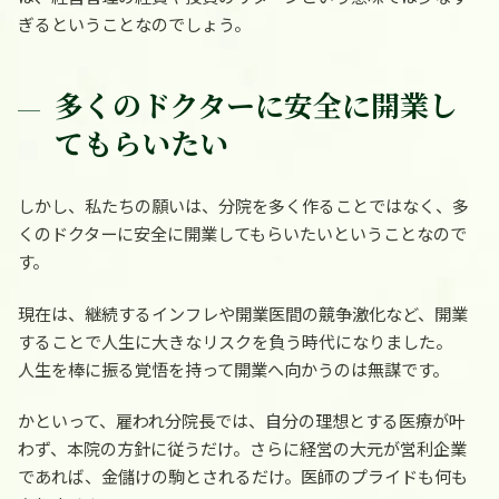
ぎるということなのでしょう。
多くのドクターに安全に開業し
てもらいたい
しかし、私たちの願いは、分院を多く作ることではなく、多
くのドクターに安全に開業してもらいたいということなので
す。
現在は、継続するインフレや開業医間の競争激化など、開業
することで人生に大きなリスクを負う時代になりました。
人生を棒に振る覚悟を持って開業へ向かうのは無謀です。
かといって、雇われ分院長では、自分の理想とする医療が叶
わず、本院の方針に従うだけ。さらに経営の大元が営利企業
であれば、金儲けの駒とされるだけ。医師のプライドも何も