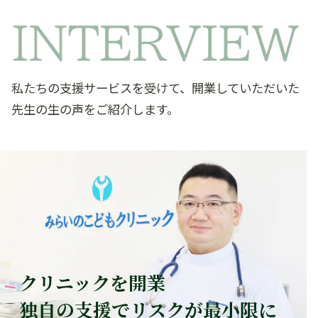
私たちの支援サービスを受けて、開業していただいた
先生の生の声をご紹介します。
クリニックを開業
独自の支援でリスクが最小限に