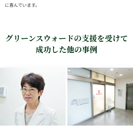
に喜んでいます。
グリーンスウォードの支援を受けて
成功した他の事例