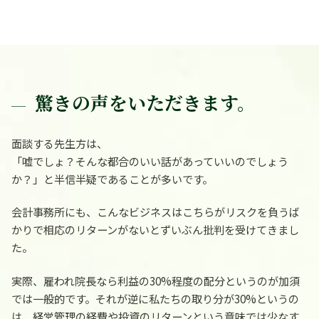
驚きの声をいただきます。
面談する先生方は、
「嘘でしょ？そんな都合のいい話があっていいのでしょう
か？」
と半信半疑であることが多いです。
会計事務所にも、こんなビジネスはこちらがリスクを負うば
かりで相応のリターンがないとずいぶん批判を受けてきまし
た。
実際、雇われ院長なら利益の30%程度の配分というのが加須
では一般的です。それが逆に私たちの取り分が30%というの
は、経営管理の経費や投資のリターンという意味では少なす