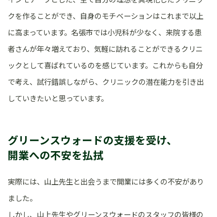
クを作ることができ、自身のモチベーションはこれまで以上
に高まっています。名張市では小児科が少なく、来院する患
者さんが年々増えており、気軽に訪れることができるクリニ
ックとして喜ばれているのを感じています。これからも自分
で考え、試行錯誤しながら、クリニックの潜在能力を引き出
していきたいと思っています。
グリーンスウォードの支援を受け、
開業への不安を払拭
実際には、山上先生と出会うまで開業には多くの不安があり
ました。
しかし、山上先生やグリーンスウォードのスタッフの皆様の