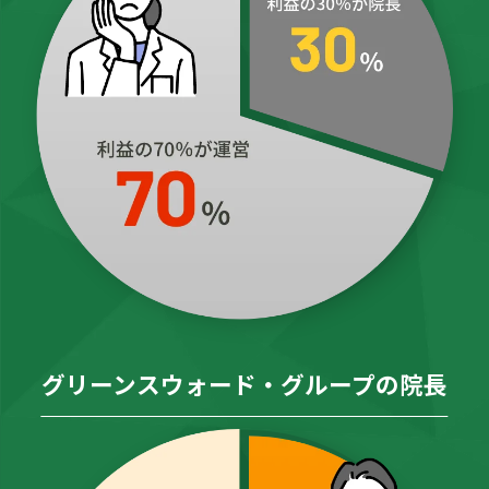
グリーンスウォード・グループの院長