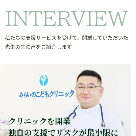
私たちの支援サービスを受けて、開業していただいた
先生の生の声をご紹介します。
クリニックを開業
独自の支援でリスクが最小限に