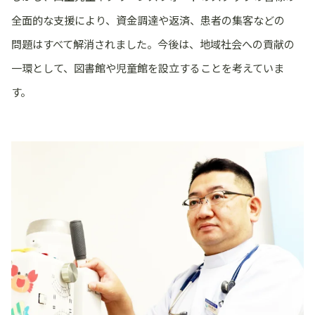
全面的な支援により、資金調達や返済、患者の集客などの
問題はすべて解消されました。今後は、地域社会への貢献の
一環として、図書館や児童館を設立することを考えていま
す。