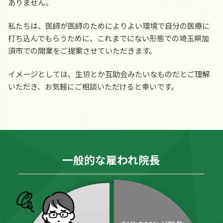
ありません。
私たちは、医師が医師のためによりよい環境で自分の医療に
打ち込んでもらうために、これまでにない形態での埼玉県加
須市での開業をご提案させていただきます。
イメージとしては、生協とか互助会みたいなものだとご理解
いただき、お気軽にご相談いただけると幸いです。
一般的な雇われ院長