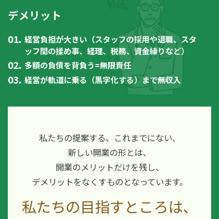
デメリット
経営負担が大きい（スタッフの採用や退職、スタ
ッフ間の揉め事、経理、税務、資金繰りなど）
多額の負債を背負う=無限責任
経営が軌道に乗る（黒字化する）まで無収入
私たちの提案する、これまでにない、
新しい開業の形とは、
開業のメリットだけを残し、
デメリットをなくすものとなっています。
私たちの目指すところは、