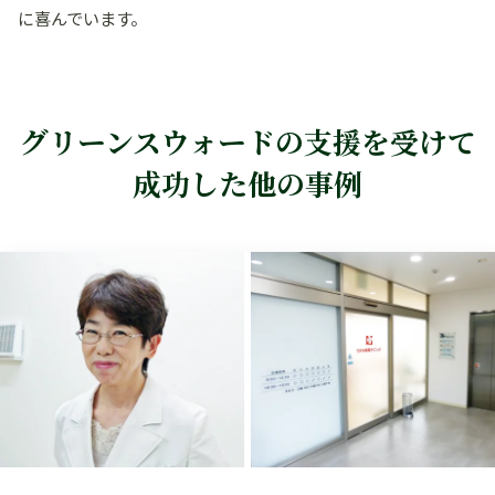
に喜んでいます。
グリーンスウォードの支援を受けて
成功した他の事例