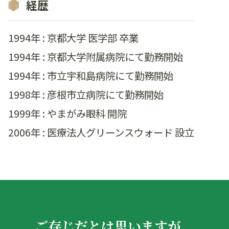
経歴
1994年 : 京都大学 医学部 卒業
1994年 : 京都大学附属病院にて勤務開始
1994年 : 市立宇和島病院にて勤務開始
1998年 : 彦根市立病院にて勤務開始
1999年 : やまがみ眼科 開院
2006年 : 医療法人グリーンスウォード 設立
ご存じだとは思いますが、