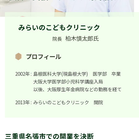
みらいのこどもクリニック
柏木慎太郎氏
院長
プロフィール
2002年 :
島根医科大学(現島根大学) 医学部 卒業
大阪大学医学部小児科学講座入局
以後、大阪厚生年金病院などの勤務を経て
2013年 :
みらいのこどもクリニック 開院
三重県名張市での開業を決断