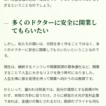
ぎるということなのでしょう。
多くのドクターに安全に開業し
てもらいたい
しかし、私たちの願いは、分院を多く作ることではなく、多
くのドクターに安全に開業してもらいたいということなので
す。
現在は、継続するインフレや開業医間の競争激化など、開業
することで人生に大きなリスクを負う時代になりました。
人生を棒に振る覚悟を持って開業へ向かうのは無謀です。
かといって、雇われ分院長では、自分の理想とする医療が叶
わず、本院の方針に従うだけ。さらに経営の大元が営利企業
であれば、金儲けの駒とされるだけ。医師のプライドも何も