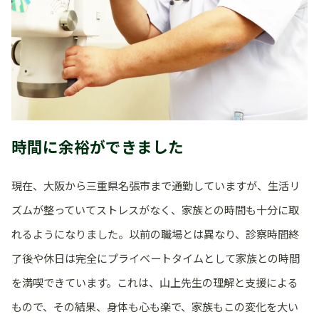
時間に余裕ができました
現在、大阪から三重県名張市まで通勤していますが、生活リ
ズムが整っていてストレスがなく、家族との時間も十分に取
れるようになりました。以前の職場とは異なり、診察時間終
了後や休日は完全にプライベートタイムとして家族との時間
を満喫できています。これは、山上先生の理解と支援による
もので、その結果、身体も心も楽で、家族もこの変化を大い