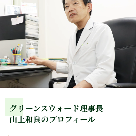
グリーンスウォード理事長
山上和良のプロフィール