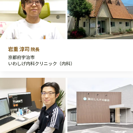
岩重 淳司
院長
京都府宇治市
いわしげ内科クリニック（内科）