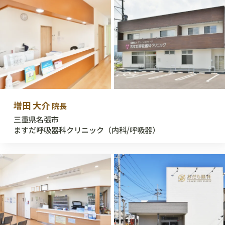
増田 大介
院長
三重県名張市
ますだ呼吸器科クリニック（内科/呼吸器）