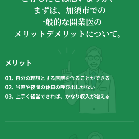
まずは、加須市での
一般的な開業医の
メリットデメリットについて。
メリット
自分の理想とする医院を作ることができる
当直や夜間の休日の呼び出しがない
上手く経営できれば、かなり収入が増える