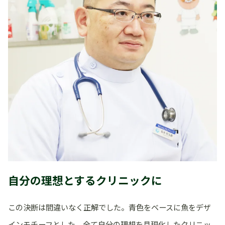
自分の理想とするクリニックに
この決断は間違いなく正解でした。青色をベースに魚をデザ
インモチーフとした、全て自分の理想を具現化したクリニッ