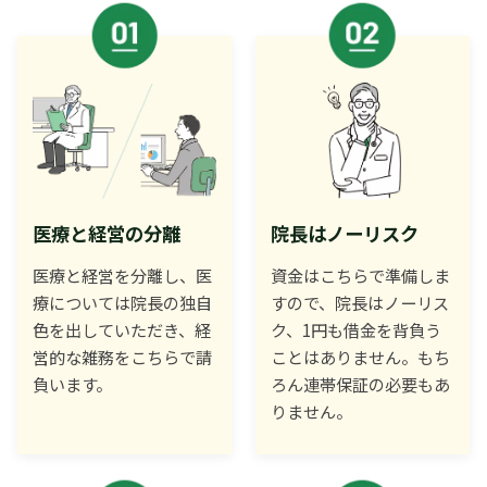
医療と経営の分離
院長はノーリスク
医療と経営を分離し、医
資金はこちらで準備しま
療については院長の独自
すので、院長はノーリス
色を出していただき、経
ク、1円も借金を背負う
営的な雑務をこちらで請
ことはありません。もち
負います。
ろん連帯保証の必要もあ
りません。