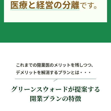
医療と経営の分離
です。
これまでの開業医のメリットを残しつつ、
デメリットを解消するプランとは・・・
グリーンスウォードが提案する
開業プランの特徴