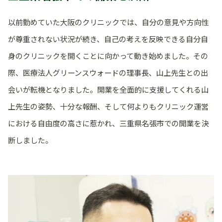
以前勤めていた大阪のクリニックでは、自分の意見や方向性
が尊重されない状況が続き、自己の考えを反映できる自分自
身のクリニックを開くことに向かって動き始めました。その
際、医療法人グリーンスウォードの理事長、山上先生との出
会いが転機となりました。開業を全面的に支援してくれる山
上先生の姿勢、十分な報酬、そして何よりもクリニック運営
における自由度の高さに惹かれ、三重県名張市での開業を決
断しました。