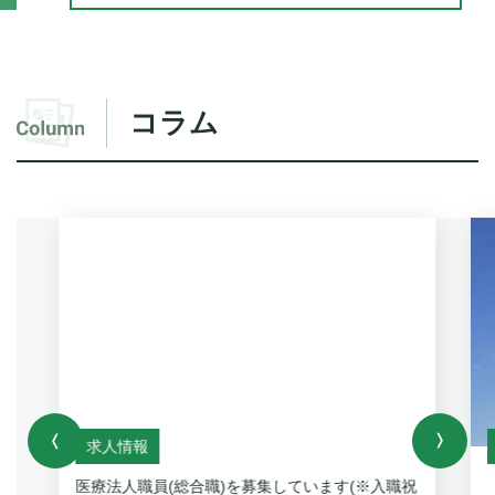
コラム
求人情報
医療法人職員(総合職)を募集しています(※入職祝