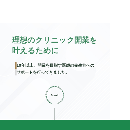
理想のクリニック開業を
叶えるために
10年以上、開業を目指す医師の先生方への
サポートを行ってきました。
Scroll