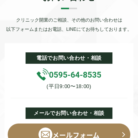
クリニック開業のご相談、その他のお問い合わせは
以下フォームまたはお電話、LINEにてお待ちしております。
電話でお問い合わせ・相談
0595-64-8535
(平日9:00〜18:00)
メールでお問い合わせ・相談
メールフォーム