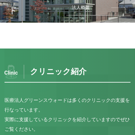
法人概要
クリニック紹介
医療法人グリーンスウォードは多くのクリニックの支援を
行なっています。
実際に支援しているクリニックを紹介していますのでぜひ
ご覧ください。