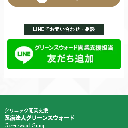
LINEでお問い合わせ・相談
クリニック開業支援
医療法人グリーンスウォード
Greensward Group