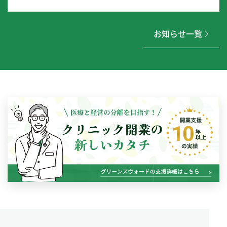
お知らせ一覧