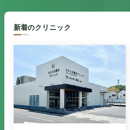
新着のクリニック