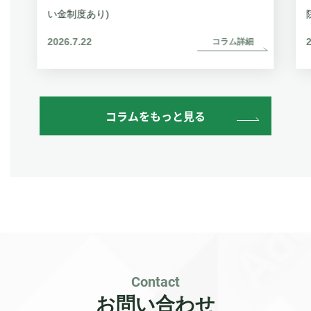
い金制度あり)
2026.7.22
コラム詳細
コラムをもっと見る
Contact
お問い合わせ